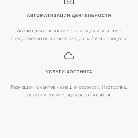
АВТОМАТИЗАЦИЯ ДЕЯТЕЛЬНОСТИ
Анализ деятельности организации и внесение
предложений по автоматизации рабочего процесса
УСЛУГИ ХОСТИНГА
Размещение сайтов на наших серверах. Настройка,
защита и оптимизация работы сайтов.