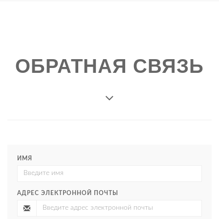
ОБРАТНАЯ СВЯЗЬ
ИМЯ
АДРЕС ЭЛЕКТРОННОЙ ПОЧТЫ