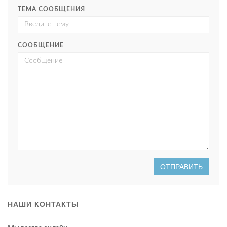
ТЕМА СООБЩЕНИЯ
СООБЩЕНИЕ
ОТПРАВИТЬ
НАШИ КОНТАКТЫ