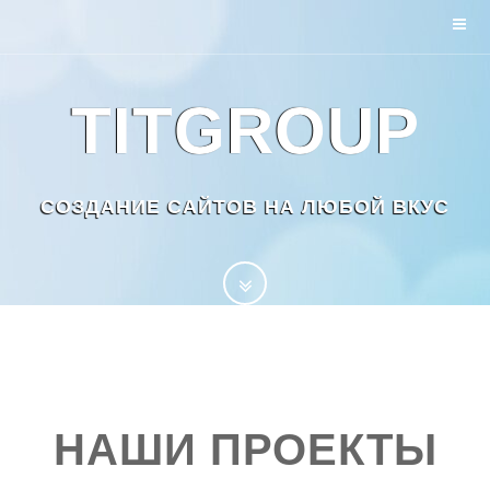
TITGROUP
СОЗДАНИЕ САЙТОВ НА ЛЮБОЙ ВКУС
НАШИ ПРОЕКТЫ