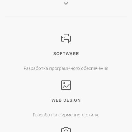
SOFTWARE
Разработка программного обеспечения
WEB DESIGN
Разработка фирменного стиля.