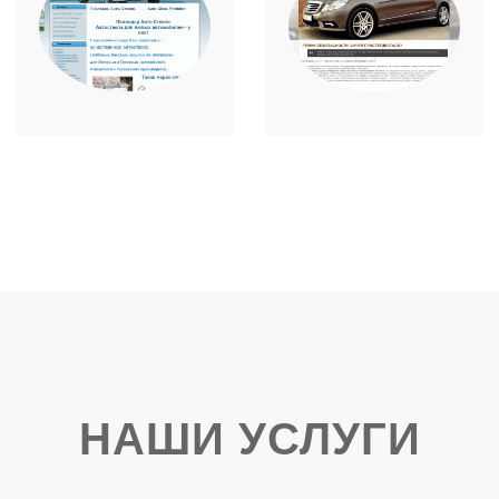
НАШИ УСЛУГИ