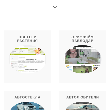
ЦВЕТЫ И
ОРИФЛЭЙМ
РАСТЕНИЯ
ПАВЛОДАР
АВТОСТЕКЛА
АВТОЛЮБИТЕЛИ